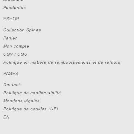
Pendentifs
ESHOP
Collection Spinea
Panier
Mon compte
CGV / CGU
Politique en matière de remboursements et de retours
PAGES
Contact
Politique de confidentialité
Mentions légales
Politique de cookies (UE)
EN