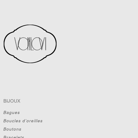
BIJOUX
Bagues
Boucles d’oreilles
Boutons
Bracelets