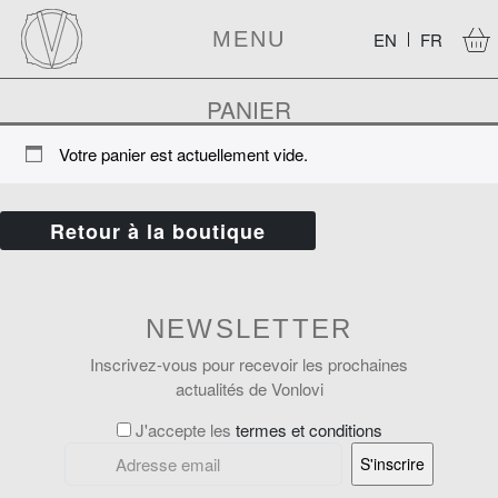
MENU
EN
FR
PANIER
Votre panier est actuellement vide.
Retour à la boutique
NEWSLETTER
Inscrivez-vous pour recevoir les prochaines
actualités de Vonlovi
J'accepte les
termes et conditions